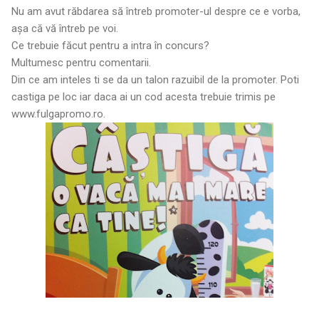
Nu am avut răbdarea să întreb promoter-ul despre ce e vorba,
așa că vă întreb pe voi.
Ce trebuie făcut pentru a intra în concurs?
Multumesc pentru comentarii.
Din ce am inteles ti se da un talon razuibil de la promoter. Poti
castiga pe loc iar daca ai un cod acesta trebuie trimis pe
www.fulgapromo.ro.