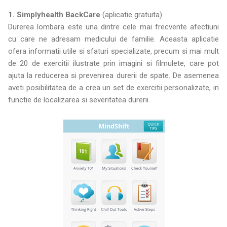
1. Simplyhealth BackCare
(aplicatie gratuita)
Durerea lombara este una dintre cele mai frecvente afectiuni
cu care ne adresam medicului de familie. Aceasta aplicatie
ofera informatii utile si sfaturi specializate, precum si mai mult
de 20 de exercitii ilustrate prin imagini si filmulete, care pot
ajuta la reducerea si prevenirea durerii de spate. De asemenea
aveti posibilitatea de a crea un set de exercitii personalizate, in
functie de localizarea si severitatea durerii.