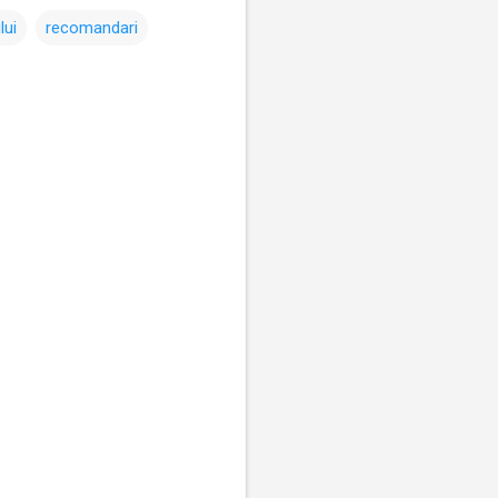
lui
recomandari