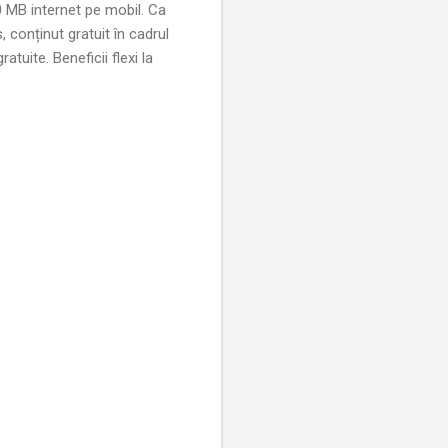
0 MB internet pe mobil. Ca
 conținut gratuit în cadrul
ratuite. Beneficii flexi la